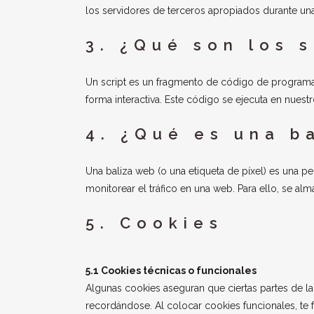
los servidores de terceros apropiados durante una 
3. ¿Qué son los s
Un script es un fragmento de código de programa 
forma interactiva. Este código se ejecuta en nuestr
4. ¿Qué es una b
Una baliza web (o una etiqueta de píxel) es una pe
monitorear el tráfico en una web. Para ello, se a
5. Cookies
5.1 Cookies técnicas o funcionales
Algunas cookies aseguran que ciertas partes de l
recordándose. Al colocar cookies funcionales, te fa