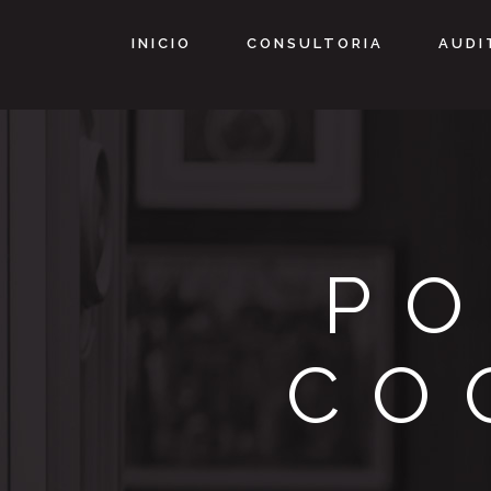
INICIO
CONSULTORIA
AUDI
PO
CO