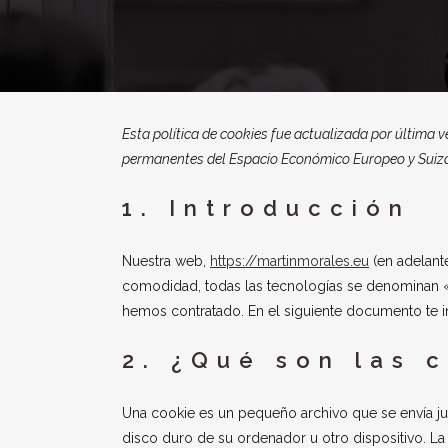
Esta política de cookies fue actualizada por última v
permanentes del Espacio Económico Europeo y Suiz
1. Introducción
Nuestra web,
https://martinmorales.eu
(en adelante
comodidad, todas las tecnologías se denominan «
hemos contratado. En el siguiente documento te 
2. ¿Qué son las 
Una cookie es un pequeño archivo que se envía ju
disco duro de su ordenador u otro dispositivo. L