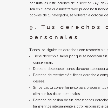
consulta las instrucciones de la sección «Ayuda» 
Ten en cuenta que nuestra web puede no funcionar 
cookies de tu navegador, se volverán a colocar de
9. Tus derechos 
personales
Tienes los siguientes derechos con respecto a tu
Tiene derecho a saber por qué se necesitan tus
conservarán.
Derecho de acceso: tienes derecho a acceder 
Derecho de rectificación: tienes derecho a compl
desees.
Si nos das tu consentimiento para procesar tus 
eliminen tus datos personales.
Derecho de cesión de tus datos: tienes derecho 
transferirlos íntegramente a otro responsable de