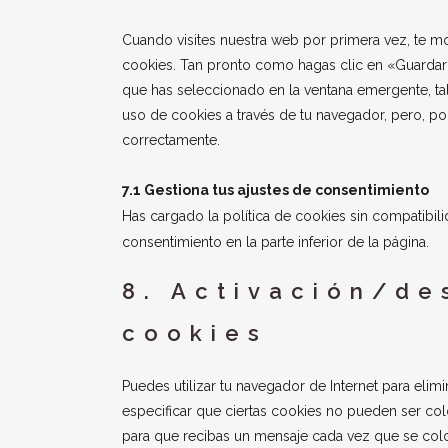
Cuando visites nuestra web por primera vez, te 
cookies. Tan pronto como hagas clic en «Guardar 
que has seleccionado en la ventana emergente, tal
uso de cookies a través de tu navegador, pero, po
correctamente.
7.1 Gestiona tus ajustes de consentimiento
Has cargado la política de cookies sin compatibili
consentimiento en la parte inferior de la página.
8. Activación/de
cookies
Puedes utilizar tu navegador de Internet para eli
especificar que ciertas cookies no pueden ser col
para que recibas un mensaje cada vez que se col