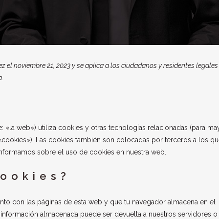
ez el noviembre 21, 2023 y se aplica a los ciudadanos y residentes legales
a.
: «la web») utiliza cookies y otras tecnologías relacionadas (para ma
cookies»). Las cookies también son colocadas por terceros a los q
informamos sobre el uso de cookies en nuestra web.
cookies?
nto con las páginas de esta web y que tu navegador almacena en el
a información almacenada puede ser devuelta a nuestros servidores o