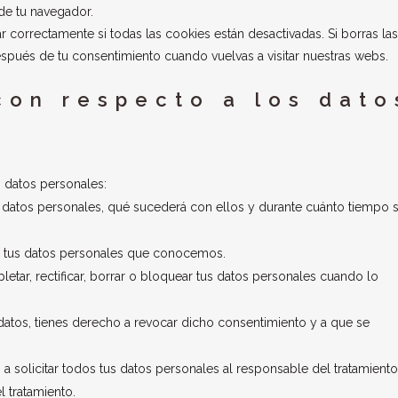
de tu navegador.
correctamente si todas las cookies están desactivadas. Si borras las
spués de tu consentimiento cuando vuelvas a visitar nuestras webs.
con respecto a los dato
s datos personales:
 datos personales, qué sucederá con ellos y durante cuánto tiempo 
a tus datos personales que conocemos.
etar, rectificar, borrar o bloquear tus datos personales cuando lo
datos, tienes derecho a revocar dicho consentimiento y a que se
a solicitar todos tus datos personales al responsable del tratamiento
l tratamiento.